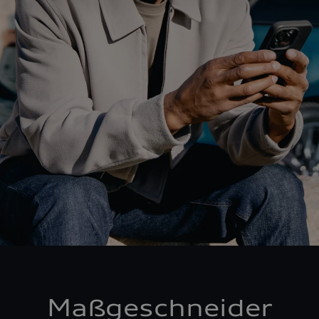
Maßgeschneider