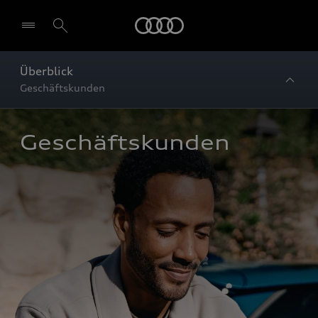
Startseite
Überblick
Geschäftskunden
Geschäftskunden