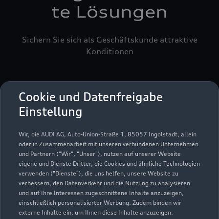
te Lösungen
Sichern Sie sich als Geschäftskunde attraktive
Konditionen
Cookie und Datenfreigabe
Einstellung
Wir, die AUDI AG, Auto-Union-Straße 1, 85057 Ingolstadt, allein
oder in Zusammenarbeit mit unseren verbundenen Unternehmen
und Partnern ("Wir", "Unser"), nutzen auf unserer Website
eigene und Dienste Dritter, die Cookies und ähnliche Technologien
verwenden ("Dienste"), die uns helfen, unsere Website zu
verbessern, den Datenverkehr und die Nutzung zu analysieren
und auf Ihre Interessen zugeschnittene Inhalte anzuzeigen,
einschließlich personalisierter Werbung. Zudem binden wir
externe Inhalte ein, um Ihnen diese Inhalte anzuzeigen.